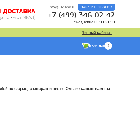
info@lukland.ru
ЗАКАЗАТЬ ЗВОНОК
Я ДОСТАВКА
+7 (499) 346-02-42
до 10 км от МКАД)
ежедневно 09:00-21:00
Личный кабинет
0
Корзина
обой по форме, размерам и цвету. Однако самым важным