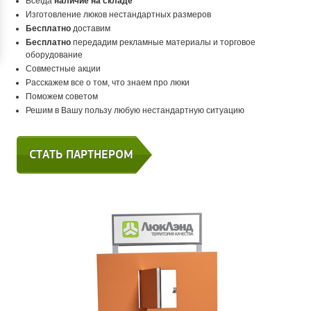
Всегда
наличие на складе
Изготовление люков нестандартных размеров
Бесплатно
доставим
Бесплатно
передадим рекламные материалы и торговое
оборудование
Совместные акции
Расскажем все о том, что знаем про люки
Поможем советом
Решим в Вашу пользу любую нестандартную ситуацию
СТАТЬ ПАРТНЕРОМ