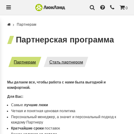
0
Партнерам
Партнерская программа
Партнерам
Стать партнером
Мы делаем все, чтобы работа с нами была выгодной и
комфортной.
Для Вас:
Самые
лучшие люки
Четкая и понятная ценовая политика
Персональный менеджер, а значит и персональный подход к
каждому Партнеру
Кратчайшие сроки
поставок