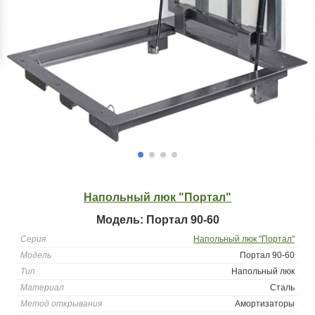
Напольный люк "Портал"
Модель: Портал 90-60
Серия
Напольный люк "Портал"
Модель
Портал 90-60
Тип
Напольный люк
Материал
Сталь
Метод открывания
Амортизаторы