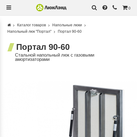
0
Каталог товаров
Напольные люки
Напольный люк "Портал"
Портал 90-60
Портал 90-60
Стальной напольный люк с газовыми
амортизаторами