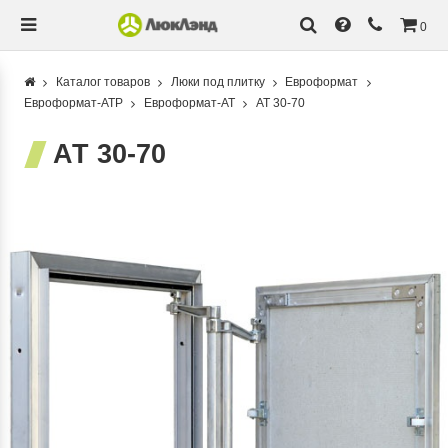
0
Каталог товаров
Люки под плитку
Евроформат
Евроформат-АТР
Евроформат-АТ
АТ 30-70
АТ 30-70