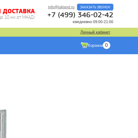
info@lukland.ru
ЗАКАЗАТЬ ЗВОНОК
Я ДОСТАВКА
+7 (499) 346-02-42
до 10 км от МКАД)
ежедневно 09:00-21:00
Личный кабинет
0
Корзина